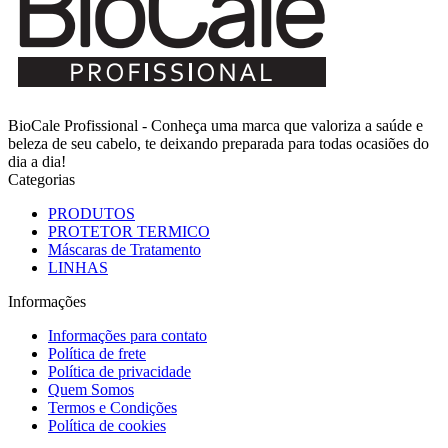
BioCale Profissional - Conheça uma marca que valoriza a saúde e
beleza de seu cabelo, te deixando preparada para todas ocasiões do
dia a dia!
Categorias
PRODUTOS
PROTETOR TERMICO
Máscaras de Tratamento
LINHAS
Informações
Informações para contato
Política de frete
Política de privacidade
Quem Somos
Termos e Condições
Política de cookies