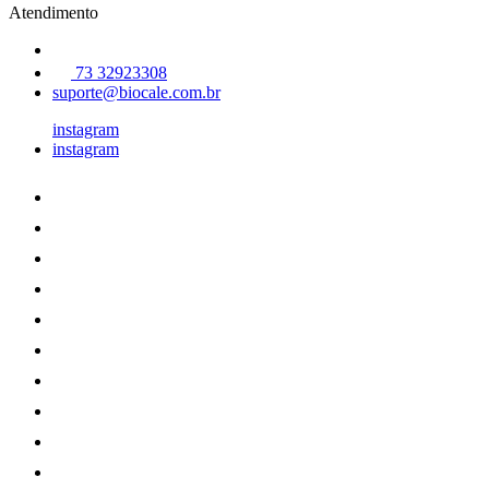
Atendimento
73 32923308
suporte@biocale.com.br
instagram
instagram