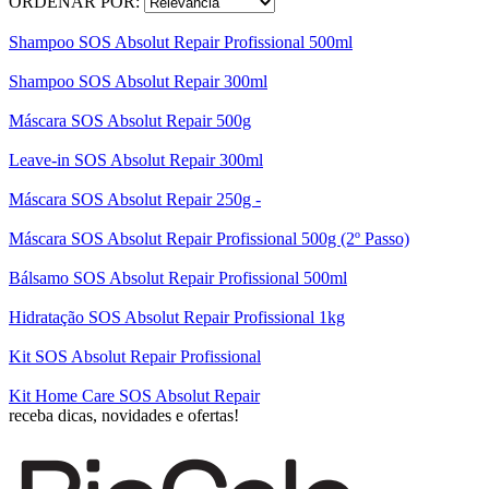
ORDENAR POR:
Shampoo SOS Absolut Repair Profissional 500ml
Shampoo SOS Absolut Repair 300ml
Máscara SOS Absolut Repair 500g
Leave-in SOS Absolut Repair 300ml
Máscara SOS Absolut Repair 250g -
Máscara SOS Absolut Repair Profissional 500g (2º Passo)
Bálsamo SOS Absolut Repair Profissional 500ml
Hidratação SOS Absolut Repair Profissional 1kg
Kit SOS Absolut Repair Profissional
Kit Home Care SOS Absolut Repair
receba dicas, novidades e ofertas!