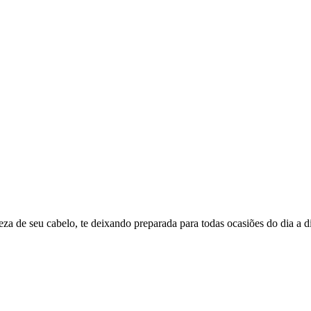
za de seu cabelo, te deixando preparada para todas ocasiões do dia a d