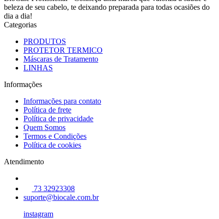
beleza de seu cabelo, te deixando preparada para todas ocasiões do
dia a dia!
Categorias
PRODUTOS
PROTETOR TERMICO
Máscaras de Tratamento
LINHAS
Informações
Informações para contato
Política de frete
Política de privacidade
Quem Somos
Termos e Condições
Política de cookies
Atendimento
73 32923308
suporte@biocale.com.br
instagram