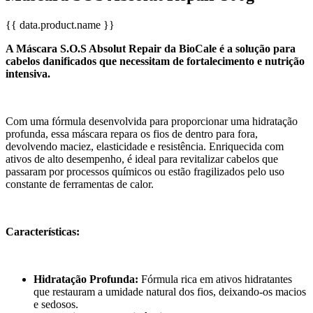
{{ data.product.name }}
A Máscara S.O.S Absolut Repair da BioCale é a solução para
cabelos danificados que necessitam de fortalecimento e nutrição
intensiva.
Com uma fórmula desenvolvida para proporcionar uma hidratação
profunda, essa máscara repara os fios de dentro para fora,
devolvendo maciez, elasticidade e resistência. Enriquecida com
ativos de alto desempenho, é ideal para revitalizar cabelos que
passaram por processos químicos ou estão fragilizados pelo uso
constante de ferramentas de calor.
Características:
Hidratação Profunda:
Fórmula rica em ativos hidratantes
que restauram a umidade natural dos fios, deixando-os macios
e sedosos.