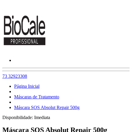
73 32923308
Página Inicial
Máscaras de Tratamento
Máscara SOS Absolut Repair 500g
Disponibilidade:
Imediata
Máscara SOS Absolut Repair 500g