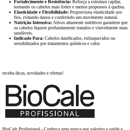
Fortalecimento e Resistência:
Reforça a estrutura capilar,
tornando os cabelos mais fortes e menos propensos à quebra.
Elasticidade e Flexibilidade:
Proporciona elasticidade aos
fios, evitando danos e conferindo um movimento natural.
Nutrição Intensiva:
Ativos altamente nutritivos garantem que
os cabelos fiquem profundamente tratados e visivelmente mais
saudáveis.
Indicado Para:
Cabelos danificados, enfraquecidos ou
sensibilizados por tratamentos químicos e calor.
receba dicas, novidades e ofertas!
BioCale Profissional - Conheça uma marca que valoriza a saúde e